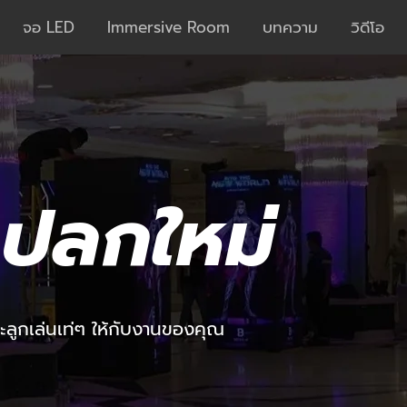
จอ LED
Immersive Room
บทความ
วิดีโอ
แปลกใหม่
ะลูกเล่นเท่ๆ ให้กับงานของคุณ