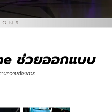
IONS
rme ช่วยออกแบบ
้ตามความต้องการ