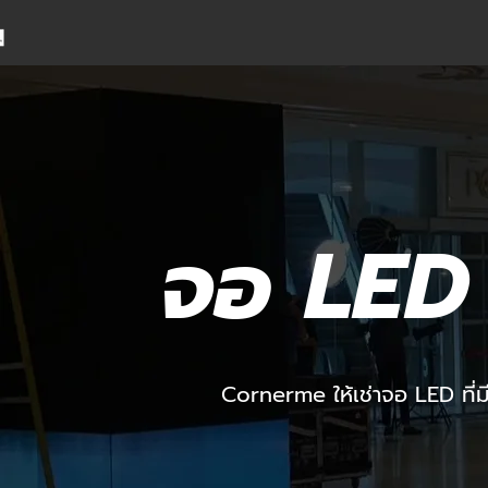
จอ LED 
Cornerme ให้เช่าจอ LED ที่ม