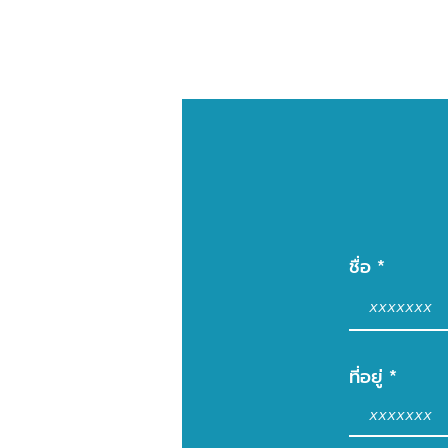
ชื่อ
ที่อยู่