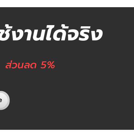
้งานได้จริง
ส่วนลด 5%
ลย