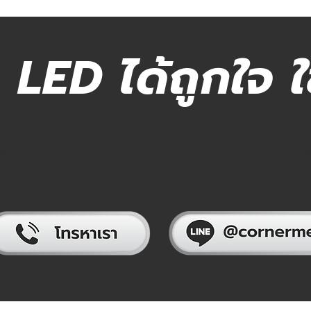
ED ได้ถูกใจ ใช
สำหรับลูกค้าที่เช่าจอ LED กับเราครั้งแรก รับไปเ