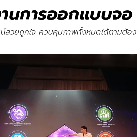
านการออกแบบจอ
ซน์สวยถูกใจ ควบคุมภาพทั้งหมดได้ตามต้อ