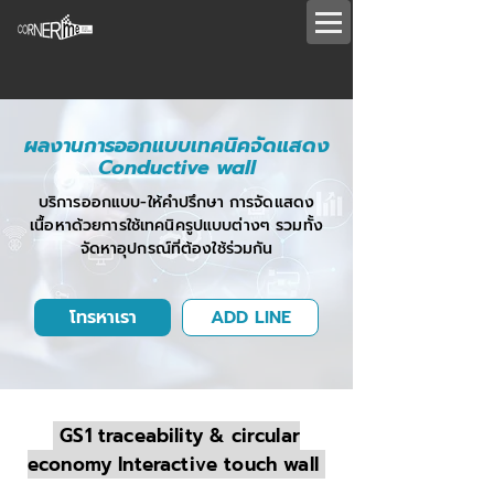
ผลงานการออกแบบเทคนิคจัดแสดง
Conductive wall
บริการออกแบบ-ให้คำปรึกษา การจัดแสดง
เนื้อหาด้วยการใช้เทคนิครูปแบบต่างๆ รวมทั้ง
จัดหาอุปกรณ์ที่ต้องใช้ร่วมกัน
โทรหาเรา
ADD LINE
GS1 traceability & circular
economy Interactive touch wall