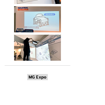
MG Expo