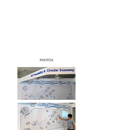
PHOTOS