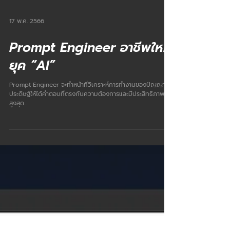
17 พ.ค. 2566
Prompt Engineer อาชีพใหม่
ยุค “AI”
Prompt Engineer จะทำหน้าที่วิเคราะห์การทำงานของปัญญา
ประดิษฐ์ให้ได้คำตอบที่ตรงกับความต้องการและมีประสิทธิภาพ
สูงสุด...