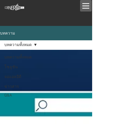
บทความ
บทความทั้งหมด
บทความทั้งหมด
โซลูชัน
จอแอลอีดี
ข่าวสาร
Q&A