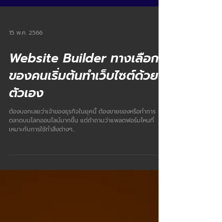
15 พ.ค. 2566
Website Builder ทางเลือก
ของคนเริ่มต้นทำเว็บไซต์ด้วย
ตัวเอง
ต้องบอกเลยว่าเจ้าของธุรกิจในยุคนี้ ต้องขายของหรือทำการ