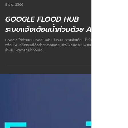
8 มิ.ย. 2566
GOOGLE FLOOD HUB
ระบบแจ้งเตือนน้ำท่วมด้วย AI
Google ได้พัฒนา Flood Hub เป็นระบบการแจ้งเตือนน้ำท่วม
พร้อม AI ที่ให้ข้อมูลได้อย่างหลากหลาย เพื่อให้เราเตรียมพร้อม
สำหรับเหตุการณ์น้ำท่วมได...