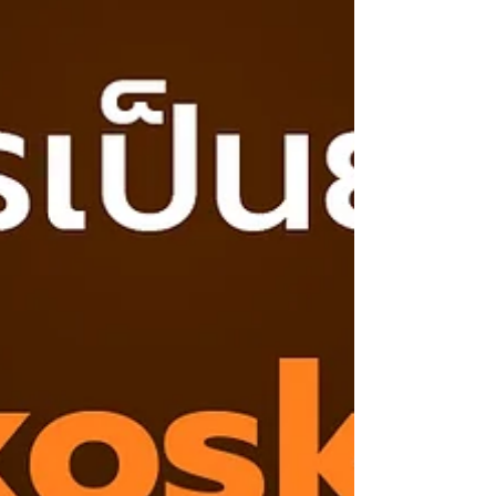
ตลาดบนโลกออนไลน์มากขึ้น แต่ถ้าถามว่าแพลตฟอร์มไหนที่
เหมาะกับการใช้ทำสิ่งต่างๆ...